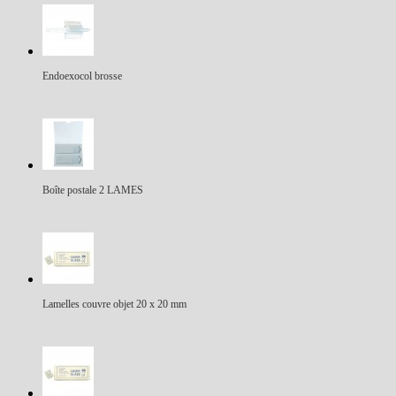
Endoexocol brosse
Boîte postale 2 LAMES
Lamelles couvre objet 20 x 20 mm