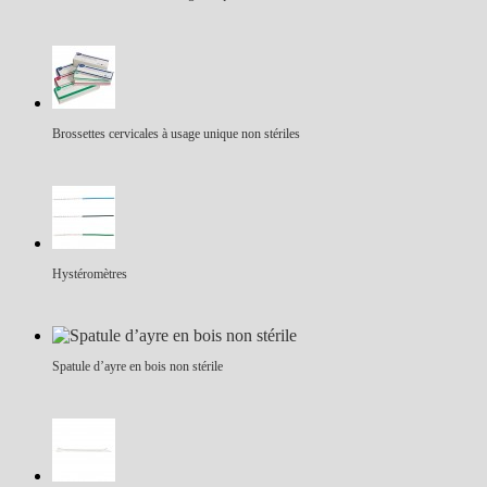
Brossettes cervicales à usage unique non stériles
Hystéromètres
Spatule d’ayre en bois non stérile