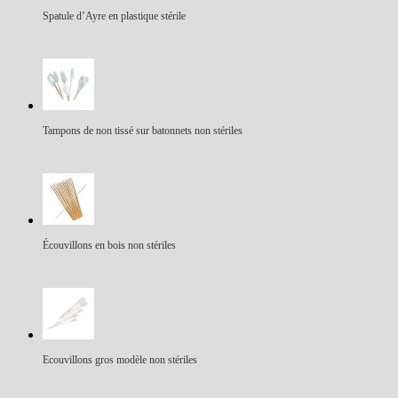
Spatule d’Ayre en plastique stérile
Tampons de non tissé sur batonnets non stériles
Écouvillons en bois non stériles
Ecouvillons gros modèle non stériles