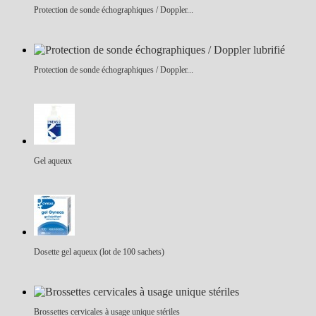
Protection de sonde échographiques / Doppler...
Protection de sonde échographiques / Doppler...
Gel aqueux
Dosette gel aqueux (lot de 100 sachets)
Brossettes cervicales à usage unique stériles