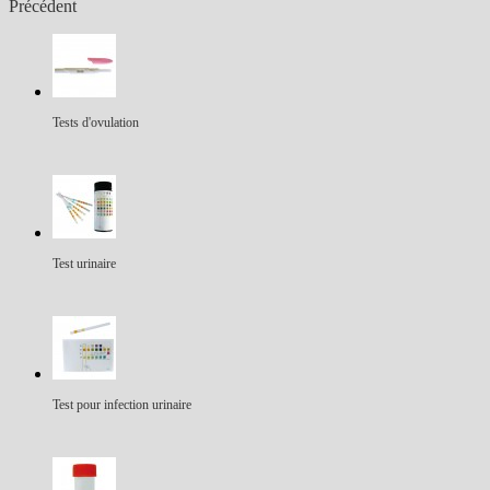
Précédent
Tests d'ovulation
Test urinaire
Test pour infection urinaire