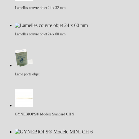
Lamelles couvre objet 24 x 32 mm
Lamelles couvre objet 24 x 60 mm
Lame porte objet
GYNEBIOPS® Modèle Standard CH 9