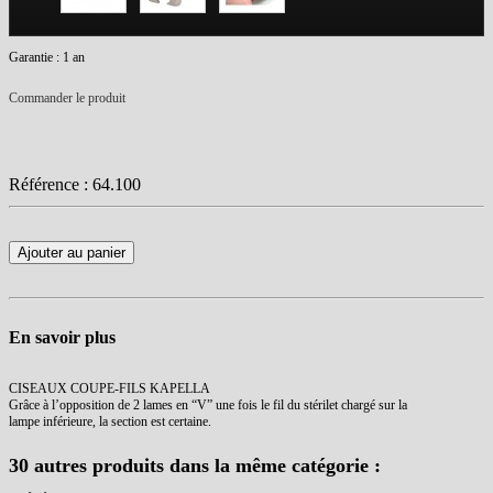
Garantie : 1 an
Commander le produit
Référence :
64.100
Ajouter au panier
En savoir plus
CISEAUX COUPE-FILS KAPELLA
Grâce à l’opposition de 2 lames en “V” une fois le fil du stérilet chargé sur la
lampe inférieure, la section est certaine.
30 autres produits dans la même catégorie :