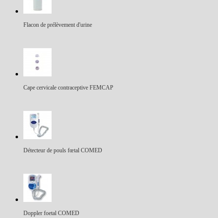
Flacon de prélèvement d'urine
Cape cervicale contraceptive FEMCAP
Détecteur de pouls fœtal COMED
Doppler foetal COMED