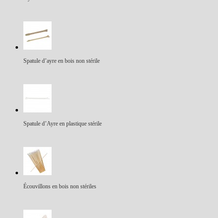
Spatule d’ayre en bois non stérile
Spatule d’Ayre en plastique stérile
Écouvillons en bois non stériles