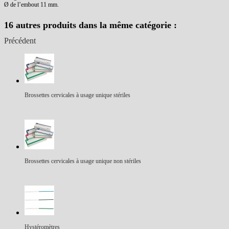
Ø de l’embout 11 mm.
16 autres produits dans la même catégorie :
Précédent
Brossettes cervicales à usage unique stériles
Brossettes cervicales à usage unique non stériles
Hystéromètres