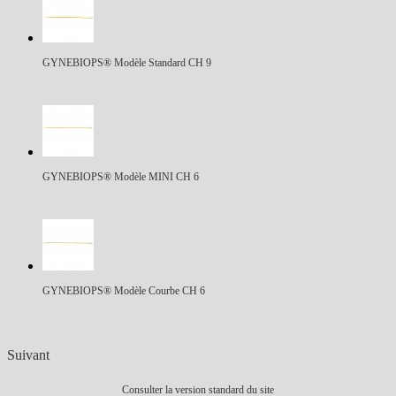
GYNEBIOPS® Modèle Standard CH 9
GYNEBIOPS® Modèle MINI CH 6
GYNEBIOPS® Modèle Courbe CH 6
Suivant
Consulter la version standard du site