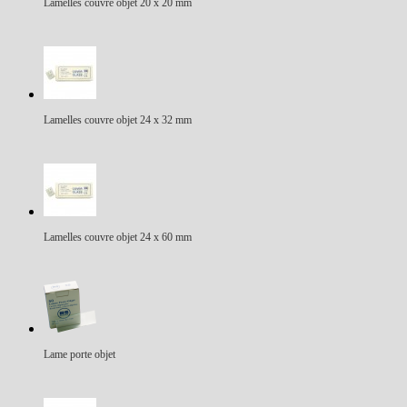
Lamelles couvre objet 20 x 20 mm
Lamelles couvre objet 24 x 32 mm
Lamelles couvre objet 24 x 60 mm
Lame porte objet