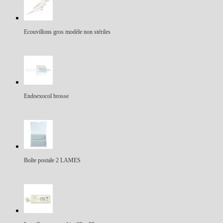
Ecouvillons gros modèle non stériles
Endoexocol brosse
Boîte postale 2 LAMES