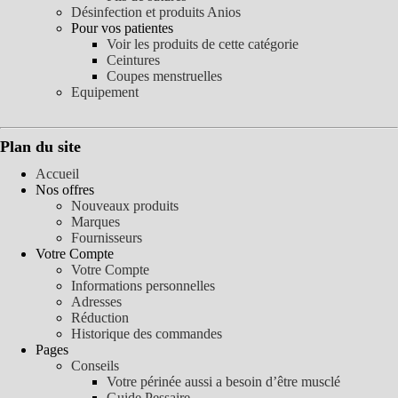
Désinfection et produits Anios
Pour vos patientes
Voir les produits de cette catégorie
Ceintures
Coupes menstruelles
Equipement
Plan du site
Accueil
Nos offres
Nouveaux produits
Marques
Fournisseurs
Votre Compte
Votre Compte
Informations personnelles
Adresses
Réduction
Historique des commandes
Pages
Conseils
Votre périnée aussi a besoin d’être musclé
Guide Pessaire