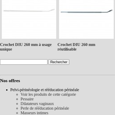
Crochet DIU 260 mm à usage
Crochet DIU 260 mm
unique
réutilisable
Nos offres
Pelvi-périnéologie et rééducation périnéale
Voir les produits de cette catégorie
Pessaire
Dilatateurs vaginaux
Perle de rééducation périnéale
Masseurs intimes