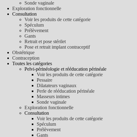
Sonde vaginale
Exploration fonctionnelle
Consultation
Voir les produits de cette catégorie
Spéculum
Prélèvement
Gants
Retrait et pose stérilet
Pose et retrait implant contraceptif
Obstétrique
Contraception
Toutes les catégories
Pelvi-périnéologie et rééducation périnéale
Voir les produits de cette catégorie
Pessaire
Dilatateurs vaginaux
Perle de rééducation périnéale
Masseurs intimes
Sonde vaginale
Exploration fonctionnelle
Consultation
Voir les produits de cette catégorie
Spéculum
Prélèvement
Gants