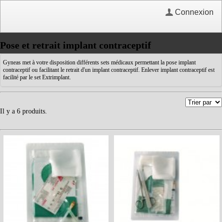
Connexion
Pose et retrait implant contraceptif
Gyneas met à votre disposition différents sets médicaux permettant la pose implant
contraceptif ou facilitant le retrait d'un implant contraceptif. Enlever implant contraceptif est
facilité par le set Extrimplant.
Il y a 6 produits.