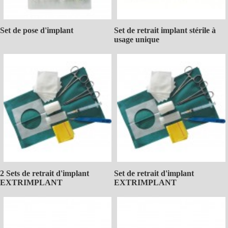
Set de pose d'implant
Set de retrait implant stérile à
usage unique
2 Sets de retrait d'implant
Set de retrait d'implant
EXTRIMPLANT
EXTRIMPLANT