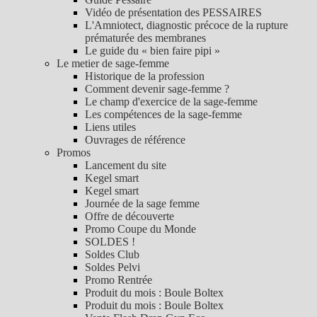
Vidéo de présentation des PESSAIRES
L'Amniotect, diagnostic précoce de la rupture
prématurée des membranes
Le guide du « bien faire pipi »
Le metier de sage-femme
Historique de la profession
Comment devenir sage-femme ?
Le champ d'exercice de la sage-femme
Les compétences de la sage-femme
Liens utiles
Ouvrages de référence
Promos
Lancement du site
Kegel smart
Kegel smart
Journée de la sage femme
Offre de découverte
Promo Coupe du Monde
SOLDES !
Soldes Club
Soldes Pelvi
Promo Rentrée
Produit du mois : Boule Boltex
Produit du mois : Boule Boltex