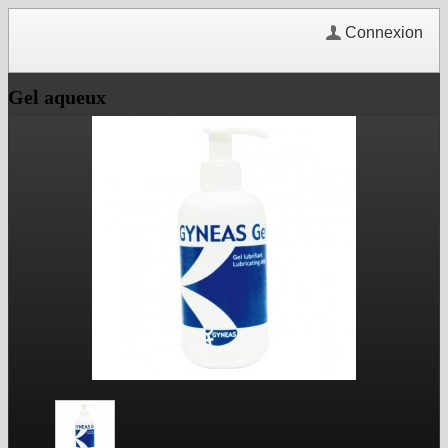
Connexion
Gel aqueux