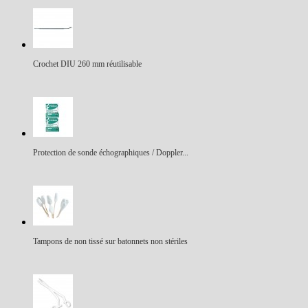
Crochet DIU 260 mm réutilisable
Protection de sonde échographiques / Doppler...
Tampons de non tissé sur batonnets non stériles