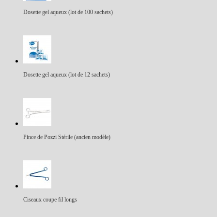
Dosette gel aqueux (lot de 100 sachets)
Dosette gel aqueux (lot de 12 sachets)
Pince de Pozzi Stérile (ancien modèle)
Ciseaux coupe fil longs