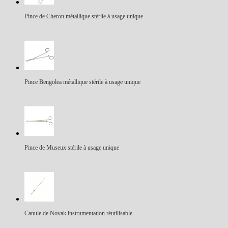
Pince de Cheron métallique stérile à usage unique
Pince Bengolea métallique stérile à usage unique
Pince de Museux stérile à usage unique
Canule de Novak instrumentation réutilisable