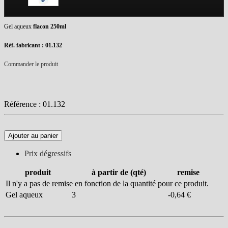
Gel aqueux
flacon 250ml
Réf. fabricant : 01.132
Commander le produit
Référence :
01.132
Ajouter au panier
Prix dégressifs
produit
à partir de (qté)
remise
Il n'y a pas de remise en fonction de la quantité pour ce produit.
Gel aqueux
3
-0,64 €