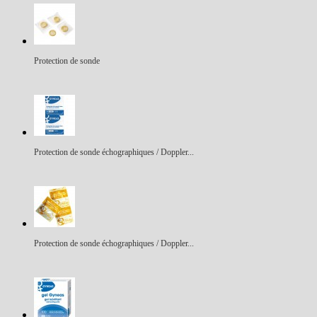
Protection de sonde
Protection de sonde échographiques / Doppler...
Protection de sonde échographiques / Doppler...