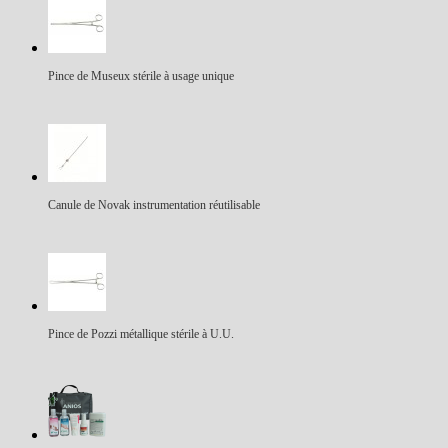
Pince de Museux stérile à usage unique
Canule de Novak instrumentation réutilisable
Pince de Pozzi métallique stérile à U.U.