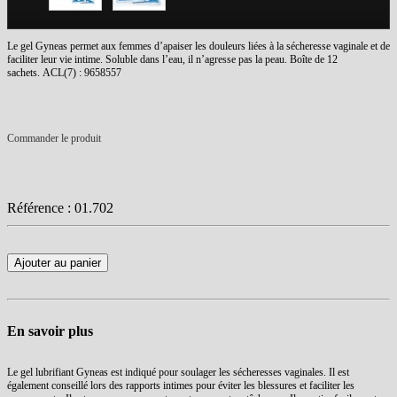
Le gel Gyneas permet aux femmes d’apaiser les douleurs liées à la sécheresse vaginale et de
faciliter leur vie intime. Soluble dans l’eau, il n’agresse pas la peau. Boîte de 12
sachets. ACL(7) : 9658557
Commander le produit
Référence :
01.702
Ajouter au panier
En savoir plus
Le gel lubrifiant Gyneas est indiqué pour soulager les sécheresses vaginales. Il est
également conseillé lors des rapports intimes pour éviter les blessures et faciliter les