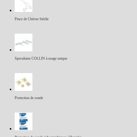
Pince de Chéron Stérile
Speculums COLLIN à usage unique
Protection de sonde