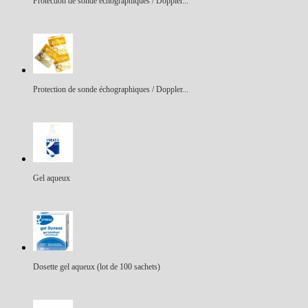
Protection de sonde échographiques / Doppler...
Protection de sonde échographiques / Doppler...
Gel aqueux
Dosette gel aqueux (lot de 100 sachets)