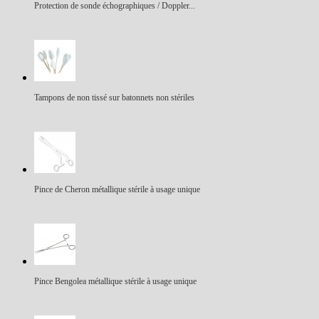
Protection de sonde échographiques / Doppler...
Tampons de non tissé sur batonnets non stériles
Pince de Cheron métallique stérile à usage unique
Pince Bengolea métallique stérile à usage unique