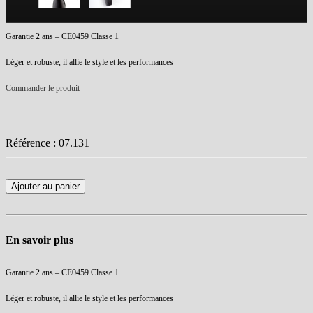
Garantie 2 ans – CE0459 Classe 1
Léger et robuste, il allie le style et les performances
Commander le produit
Référence :
07.131
Ajouter au panier
En savoir plus
Garantie 2 ans – CE0459 Classe 1
Léger et robuste, il allie le style et les performances