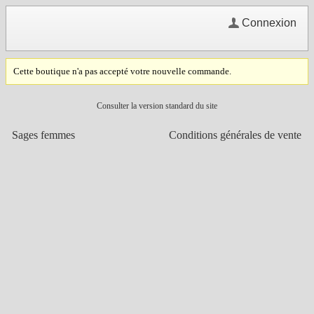
Connexion
Cette boutique n'a pas accepté votre nouvelle commande.
Consulter la version standard du site
Sages femmes
Conditions générales de vente