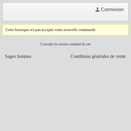
Connexion
Cette boutique n'a pas accepté votre nouvelle commande.
Consulter la version standard du site
Sages femmes
Conditions générales de vente