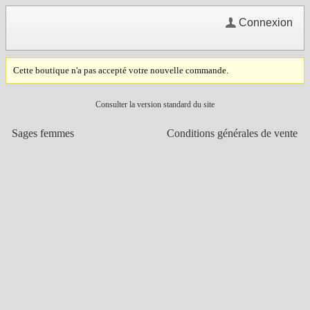
Connexion
Cette boutique n'a pas accepté votre nouvelle commande.
Consulter la version standard du site
Sages femmes
Conditions générales de vente