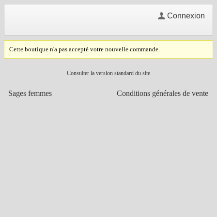
Connexion
Cette boutique n'a pas accepté votre nouvelle commande.
Consulter la version standard du site
Sages femmes
Conditions générales de vente